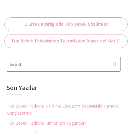
Yazı
Erkek Kısırlığında Tüp Bebek Çözümleri
dolaşımı
Tüp Bebek Tedavisinde Tekrarlayan Başarısızlıklar
Son Yazılar
Tüp Bebek Tedavisi – PRP & Eksozom Tedavisi ile Yumurta
Gençleştirme
Tüp Bebek Tedavisi Kimler İçin Uygundur?