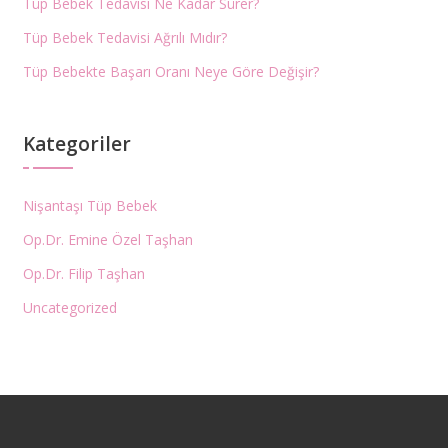
Tüp Bebek Tedavisi Ne Kadar Sürer?
Tüp Bebek Tedavisi Ağrılı Mıdır?
Tüp Bebekte Başarı Oranı Neye Göre Değişir?
Kategoriler
Nişantaşı Tüp Bebek
Op.Dr. Emine Özel Taşhan
Op.Dr. Filip Taşhan
Uncategorized